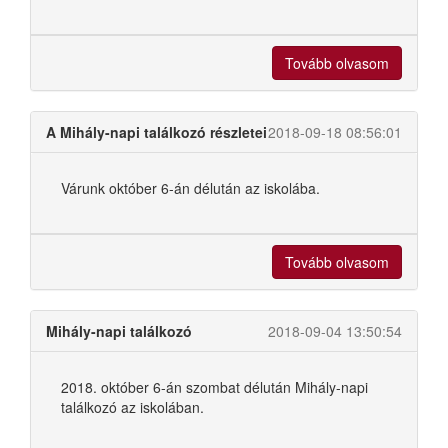
Tovább olvasom
A Mihály-napi találkozó részletei
2018-09-18 08:56:01
Várunk október 6-án délután az iskolába.
Tovább olvasom
Mihály-napi találkozó
2018-09-04 13:50:54
2018. október 6-án szombat délután Mihály-napi
találkozó az iskolában.