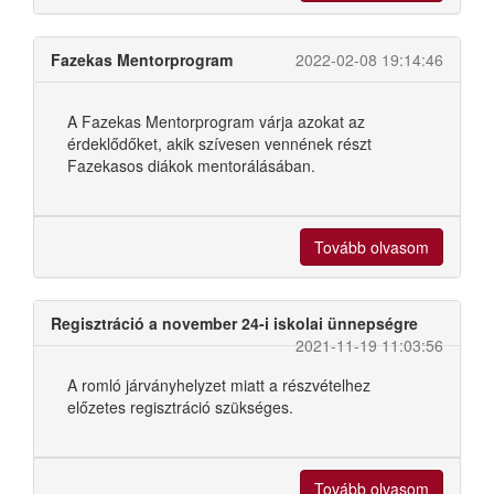
Fazekas Mentorprogram
2022-02-08 19:14:46
A Fazekas Mentorprogram várja azokat az
érdeklődőket, akik szívesen vennének részt
Fazekasos diákok mentorálásában.
Tovább olvasom
Regisztráció a november 24-i iskolai ünnepségre
2021-11-19 11:03:56
A romló járványhelyzet miatt a részvételhez
előzetes regisztráció szükséges.
Tovább olvasom